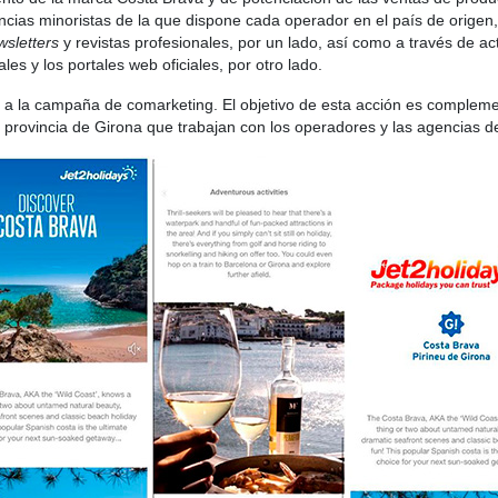
ncias minoristas de la que dispone cada operador en el país de origen
wsletters
y revistas profesionales, por un lado, así como a través de act
es y los portales web oficiales, por otro lado.
 a la campaña de comarketing. El objetivo de esta acción es compleme
 provincia de Girona que trabajan con los operadores y las agencias de