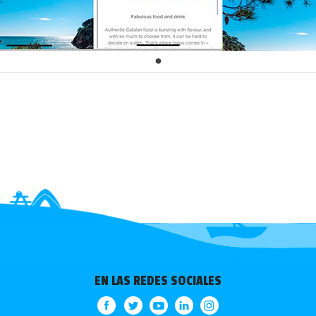
EN LAS REDES SOCIALES