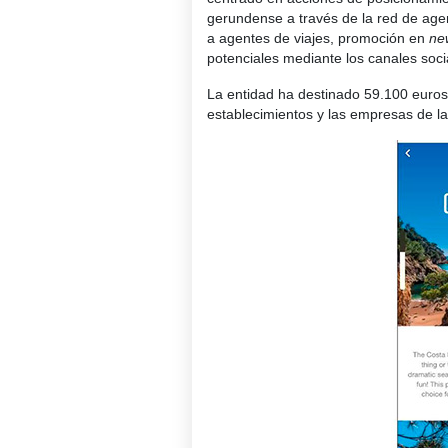
gerundense a través de la red de age
a agentes de viajes, promoción en
ne
potenciales mediante los canales social
La entidad ha destinado 59.100 euros
establecimientos y las empresas de la