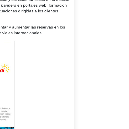
,
banners
en portales web, formación
uaciones dirigidas a los clientes
ntar y aumentar las reservas en los
 viajes internacionales.