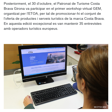
Posteriorment, el 30 d’octubre, el Patronat de Turisme Costa
Brava Girona va participar en el primer
workshop
virtual GEM,
organitzat per l’ETOA, per tal de promocionar-hi el conjunt de
l’oferta de productes i serveis turístics de la marca Costa Brava.
En aquesta edició excepcional es van mantenir 35 entrevistes
amb operadors turístics europeus.