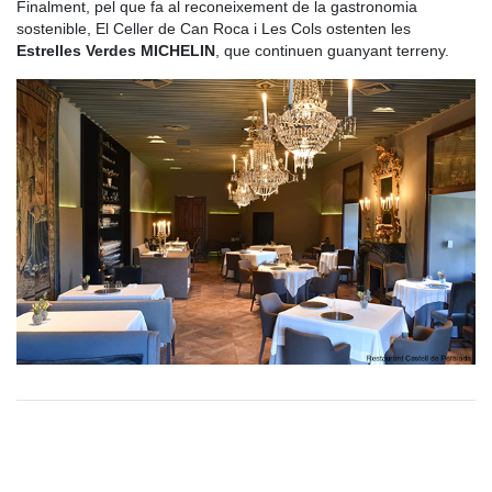
Finalment, pel que fa al reconeixement de la gastronomia
sostenible, El Celler de Can Roca i Les Cols ostenten les
Estrelles Verdes MICHELIN
, que continuen guanyant terreny.