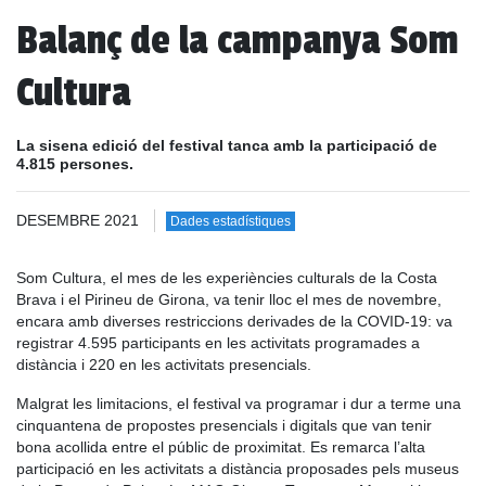
Balanç de la campanya Som
Cultura
La sisena edició del festival tanca amb la participació de
4.815 persones.
DESEMBRE 2021
Dades estadístiques
Som Cultura, el mes de les experiències culturals de la Costa
Brava i el Pirineu de Girona, va tenir lloc el mes de novembre,
encara amb diverses restriccions derivades de la COVID-19: va
registrar 4.595 participants en les activitats programades a
distància i 220 en les activitats presencials.
Malgrat les limitacions, el festival va programar i dur a terme una
cinquantena de propostes presencials i digitals que van tenir
bona acollida entre el públic de proximitat. Es remarca l’alta
participació en les activitats a distància proposades pels museus