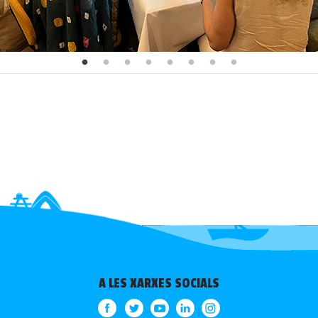
A LES XARXES SOCIALS