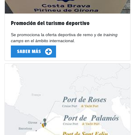
Promoción del turismo deportivo
Se promociona la oferta deportiva de remo y de
training
camps
en el ámbito internacional.
SABER MÁS