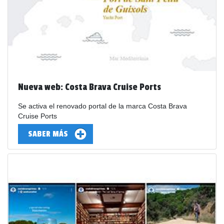
Nueva web: Costa Brava Cruise Ports
Se activa el renovado portal de la marca Costa Brava
Cruise Ports
SABER MÁS