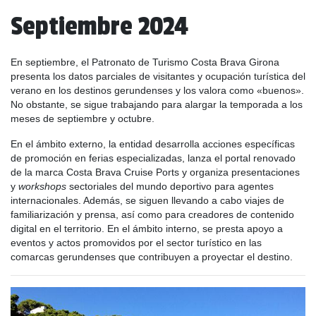
Septiembre 2024
En septiembre, el Patronato de Turismo Costa Brava Girona
presenta los datos parciales de visitantes y ocupación turística del
verano en los destinos gerundenses y los valora como «buenos».
No obstante, se sigue trabajando para alargar la temporada a los
meses de septiembre y octubre.
En el ámbito externo, la entidad desarrolla acciones específicas
de promoción en ferias especializadas, lanza el portal renovado
de la marca Costa Brava Cruise Ports y organiza presentaciones
y
workshops
sectoriales del mundo deportivo para agentes
internacionales. Además, se siguen llevando a cabo viajes de
familiarización y prensa, así como para creadores de contenido
digital en el territorio. En el ámbito interno, se presta apoyo a
eventos y actos promovidos por el sector turístico en las
comarcas gerundenses que contribuyen a proyectar el destino.