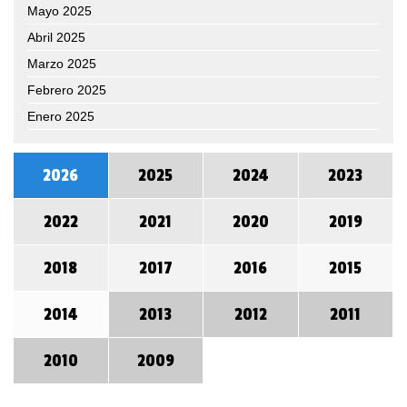
Mayo 2025
Abril 2025
Marzo 2025
Febrero 2025
Enero 2025
2026
2025
2024
2023
2022
2021
2020
2019
2018
2017
2016
2015
2014
2013
2012
2011
2010
2009