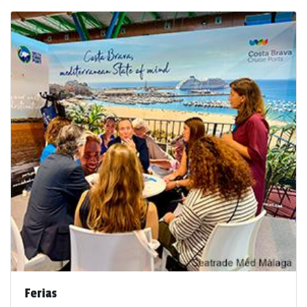
Ferias