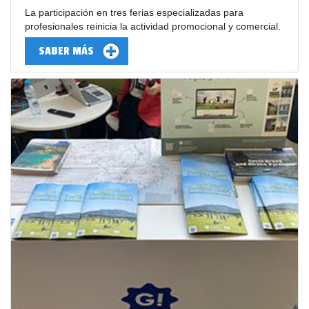
La participación en tres ferias especializadas para
profesionales reinicia la actividad promocional y comercial.
SABER MÁS