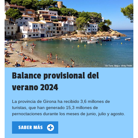
Balance provisional del
verano 2024
La provincia de Girona ha recibido 3,6 millones de
turistas, que han generado 15,3 millones de
pernoctaciones durante los meses de junio, julio y agosto.
SABER MÁS