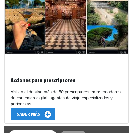
Acciones para prescriptores
Visitan el destino más de 50 prescriptores entre creadores
de contenido digital, agentes de viaje especializados y
periodistas.
SABER MÁS